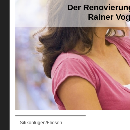
Der Renovierun
Rainer Vog
Aktue
Silikonfugen/Fliesen